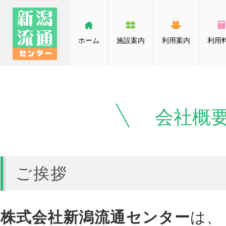
ホーム
施設案内
利用案内
利用
会社概
ご挨拶
株式会社新潟流通センター
は、