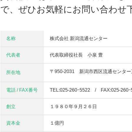
で、ぜひお気軽にお問い合わせ
名称
株式会社 新潟流通センター
代表者
代表取締役社長 小泉 豊
〒950-2031 新潟市西区流通センタ
所在地
電話 / FAX番号
TEL:025-260ｰ5522 / FAX:025-260ｰ
創立
１９８０年９月２６日
資本金
１億円