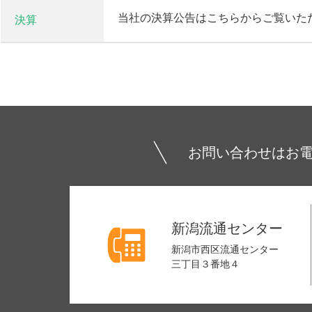
当社の決算公告はこちらからご覧いた
決算
お問い合わせはお
新潟流通センター
新潟市西区流通センター
三丁目３番地４