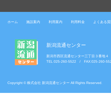
ホーム
施設案内
利用案内
利用料金
よくある質
新潟流通センター
新潟市西区流通センター三丁目３番地４
TEL:025-260-5522 / FAX:025-260-55
Copyright © 株式会社 新潟流通センター All Rights Reserved.