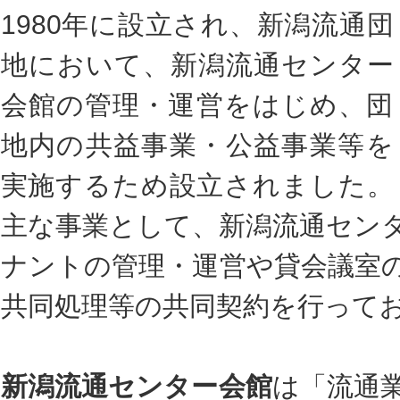
1980年に設立され、新潟流通団
地において、新潟流通センター
会館の管理・運営をはじめ、団
地内の共益事業・公益事業等を
実施するため設立されました。
主な事業として、新潟流通セン
ナントの管理・運営や貸会議室
共同処理等の共同契約を行って
新潟流通センター会館
は「流通